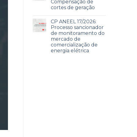
Compensação de
cortes de geração
CP ANEEL 17/2026:
Processo sancionador
de monitoramento do
mercado de
comercialização de
energia elétrica