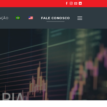
FALE CONOSCO
UAÇÃO