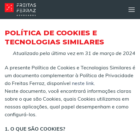
Skip
to
content
POLÍTICA DE COOKIES E
TECNOLOGIAS SIMILARES
Atualizado pela última vez em 31 de março de 2024
A presente Política de Cookies e Tecnologias Similares é
um documento complementar à Política de Privacidade
do Freitas Ferraz, disponível
neste link
.
Neste documento, você encontrará informações claras
sobre o que são Cookies, quais Cookies utilizamos em
nossas aplicações, qual papel desempenham e como
configurá-los.
1. O QUE SÃO COOKIES?