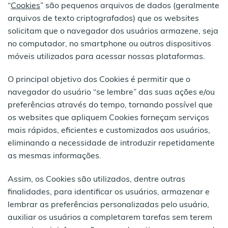
“
Cookies
” são pequenos arquivos de dados (geralmente
arquivos de texto criptografados) que os websites
solicitam que o navegador dos usuários armazene, seja
no computador, no smartphone ou outros dispositivos
móveis utilizados para acessar nossas plataformas.
O principal objetivo dos Cookies é permitir que o
navegador do usuário “se lembre” das suas ações e/ou
preferências através do tempo, tornando possível que
os websites que apliquem Cookies forneçam serviços
mais rápidos, eficientes e customizados aos usuários,
eliminando a necessidade de introduzir repetidamente
as mesmas informações.
Assim, os Cookies são utilizados, dentre outras
finalidades, para identificar os usuários, armazenar e
lembrar as preferências personalizadas pelo usuário,
auxiliar os usuários a completarem tarefas sem terem