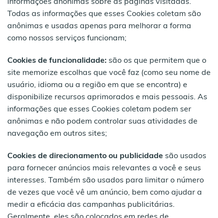
informações anônimas sobre as páginas visitadas.
Todas as informações que esses Cookies coletam são
anônimas e usadas apenas para melhorar a forma
como nossos serviços funcionam;
Cookies de funcionalidade:
são os que permitem que o
site memorize escolhas que você faz (como seu nome de
usuário, idioma ou a região em que se encontra) e
disponibilize recursos aprimorados e mais pessoais. As
informações que esses Cookies coletam podem ser
anônimas e não podem controlar suas atividades de
navegação em outros sites;
Cookies de direcionamento ou publicidade
são usados
para fornecer anúncios mais relevantes a você e seus
interesses. Também são usados para limitar o número
de vezes que você vê um anúncio, bem como ajudar a
medir a eficácia das campanhas publicitárias.
Geralmente, eles são colocados em redes de