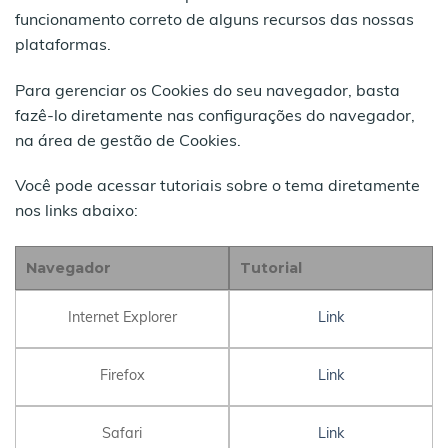
funcionamento correto de alguns recursos das nossas
plataformas.
Para gerenciar os Cookies do seu navegador, basta
fazê-lo diretamente nas configurações do navegador,
na área de gestão de Cookies.
Você pode acessar tutoriais sobre o tema diretamente
nos links abaixo:
Navegador
Tutorial
Internet Explorer
Link
Firefox
Link
Safari
Link