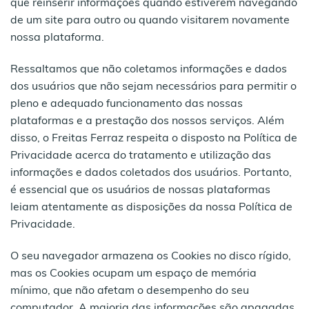
que reinserir informações quando estiverem navegando
de um site para outro ou quando visitarem novamente
nossa plataforma.
Ressaltamos que não coletamos informações e dados
dos usuários que não sejam necessários para permitir o
pleno e adequado funcionamento das nossas
plataformas e a prestação dos nossos serviços. Além
disso, o Freitas Ferraz respeita o disposto na Política de
Privacidade acerca do tratamento e utilização das
informações e dados coletados dos usuários. Portanto,
é essencial que os usuários de nossas plataformas
leiam atentamente as disposições da nossa Política de
Privacidade.
O seu navegador armazena os Cookies no disco rígido,
mas os Cookies ocupam um espaço de memória
mínimo, que não afetam o desempenho do seu
computador. A maioria das informações são apagadas