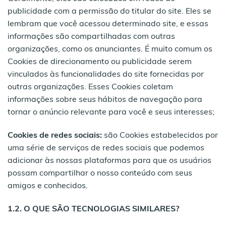
publicidade com a permissão do titular do site. Eles se
lembram que você acessou determinado site, e essas
informações são compartilhadas com outras
organizações, como os anunciantes. É muito comum os
Cookies de direcionamento ou publicidade serem
vinculados às funcionalidades do site fornecidas por
outras organizações. Esses Cookies coletam
informações sobre seus hábitos de navegação para
tornar o anúncio relevante para você e seus interesses;
Cookies de redes sociais
:
são Cookies estabelecidos por
uma série de serviços de redes sociais que podemos
adicionar às nossas plataformas para que os usuários
possam compartilhar o nosso conteúdo com seus
amigos e conhecidos.
1.2. O QUE SÃO TECNOLOGIAS SIMILARES?