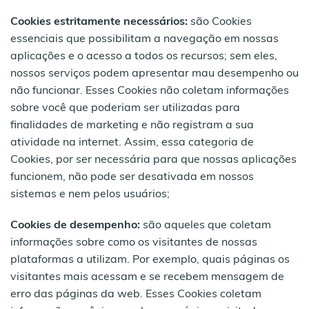
Cookies estritamente necessários:
são Cookies
essenciais que possibilitam a navegação em nossas
aplicações e o acesso a todos os recursos; sem eles,
nossos serviços podem apresentar mau desempenho ou
não funcionar. Esses Cookies não coletam informações
sobre você que poderiam ser utilizadas para
finalidades de marketing e não registram a sua
atividade na internet. Assim, essa categoria de
Cookies, por ser necessária para que nossas aplicações
funcionem, não pode ser desativada em nossos
sistemas e nem pelos usuários;
Cookies de desempenho:
são aqueles que coletam
informações sobre como os visitantes de nossas
plataformas a utilizam. Por exemplo, quais páginas os
visitantes mais acessam e se recebem mensagem de
erro das páginas da web. Esses Cookies coletam