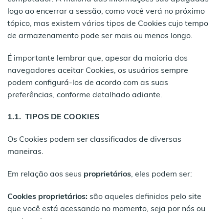
logo ao encerrar a sessão, como você verá no próximo
tópico, mas existem vários tipos de Cookies cujo tempo
de armazenamento pode ser mais ou menos longo.
É importante lembrar que, apesar da maioria dos
navegadores aceitar Cookies, os usuários sempre
podem configurá-los de acordo com as suas
preferências, conforme detalhado adiante.
1.1. TIPOS DE COOKIES
Os Cookies podem ser classificados de diversas
maneiras.
Em relação aos seus
proprietários
, eles podem ser:
Cookies proprietários
:
são aqueles definidos pelo site
que você está acessando no momento, seja por nós ou