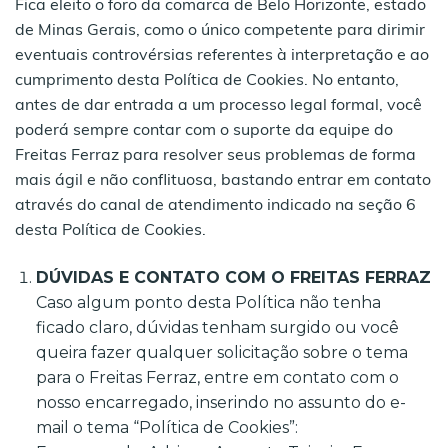
Fica eleito o foro da comarca de Belo Horizonte, estado
de Minas Gerais, como o único competente para dirimir
eventuais controvérsias referentes à interpretação e ao
cumprimento desta Política de Cookies. No entanto,
antes de dar entrada a um processo legal formal, você
poderá sempre contar com o suporte da equipe do
Freitas Ferraz para resolver seus problemas de forma
mais ágil e não conflituosa, bastando entrar em contato
através do canal de atendimento indicado na seção 6
desta Política de Cookies.
DÚVIDAS E CONTATO COM O
FREITAS FERRAZ
Caso algum ponto desta Política não tenha
ficado claro, dúvidas tenham surgido ou você
queira fazer qualquer solicitação sobre o tema
para o Freitas Ferraz, entre em contato com o
nosso encarregado, inserindo no assunto do e-
mail o tema “Política de Cookies”: