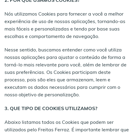
2. POR QUE USAMOS COOKIES?
Nós utilizamos Cookies para fornecer a você a melhor
experiência de uso de nossas aplicações, tornando-as
mais fáceis e personalizadas e tendo por base suas
escolhas e comportamento de navegação.
Nesse sentido, buscamos entender como você utiliza
nossas aplicações para ajustar o conteúdo de forma a
torná-lo mais relevante para você, além de lembrar de
suas preferências. Os Cookies participam deste
processo, pois são eles que armazenam, leem e
executam os dados necessários para cumprir com o
nosso objetivo de personalização.
3. QUE TIPO DE COOKIES UTILIZAMOS?
Abaixo listamos todos os Cookies que podem ser
utilizados pelo Freitas Ferraz
.
É importante lembrar que