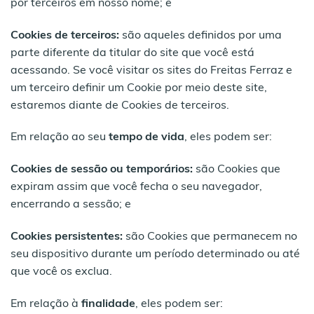
por terceiros em nosso nome; e
Cookies de terceiros:
são aqueles definidos por uma
parte diferente da titular do site que você está
acessando. Se você visitar os sites do Freitas Ferraz e
um terceiro definir um Cookie por meio deste site,
estaremos diante de Cookies de terceiros.
Em relação ao seu
tempo de vida
, eles podem ser:
Cookies de sessão ou temporários
:
são Cookies que
expiram assim que você fecha o seu navegador,
encerrando a sessão; e
Cookies persistentes
:
são Cookies que permanecem no
seu dispositivo durante um período determinado ou até
que você os exclua.
Em relação à
finalidade
, eles podem ser: