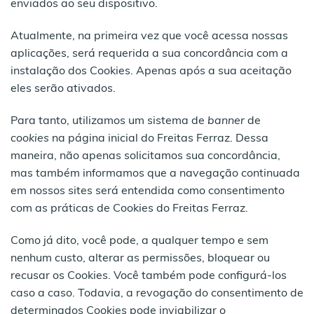
enviados ao seu dispositivo.
Atualmente, na primeira vez que você acessa nossas
aplicações, será requerida a sua concordância com a
instalação dos Cookies. Apenas após a sua aceitação
eles serão ativados.
Para tanto, utilizamos um sistema de
banner
de
cookies
na página inicial do Freitas Ferraz. Dessa
maneira, não apenas solicitamos sua concordância,
mas também informamos que a navegação continuada
em nossos sites será entendida como consentimento
com as práticas de Cookies do Freitas Ferraz.
Como já dito, você pode, a qualquer tempo e sem
nenhum custo, alterar as permissões, bloquear ou
recusar os Cookies. Você também pode configurá-los
caso a caso. Todavia, a revogação do consentimento de
determinados Cookies pode inviabilizar o