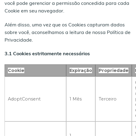
você pode gerenciar a permissão concedida para cada
Cookie em seu navegador.
Além disso, uma vez que os Cookies capturam dados
sobre você, aconselhamos a leitura de nossa Política de
Privacidade.
3.1 Cookies estritamente necessários
Cookie
Expiração
Propriedade
AdoptConsent
1 Mês
Terceiro
1