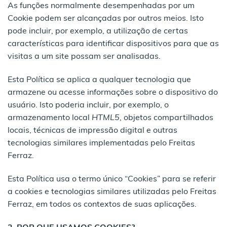
As funções normalmente desempenhadas por um
Cookie podem ser alcançadas por outros meios. Isto
pode incluir, por exemplo, a utilização de certas
características para identificar dispositivos para que as
visitas a um site possam ser analisadas.
Esta Política se aplica a qualquer tecnologia que
armazene ou acesse informações sobre o dispositivo do
usuário. Isto poderia incluir, por exemplo, o
armazenamento local
HTML5
, objetos compartilhados
locais, técnicas de impressão digital e outras
tecnologias similares implementadas pelo Freitas
Ferraz.
Esta Política usa o termo único “Cookies” para se referir
a cookies e tecnologias similares utilizadas pelo Freitas
Ferraz, em todos os contextos de suas aplicações.