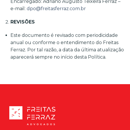
Encarregado: Adriano Augusto Teixeira Ferraz –
e-mail:
dpo@freitasferraz.com.br
REVISÕES
Este documento é revisado com periodicidade
anual ou conforme o entendimento do Freitas
Ferraz. Por tal razão, a data da última atualização
aparecerá sempre no início desta Política.