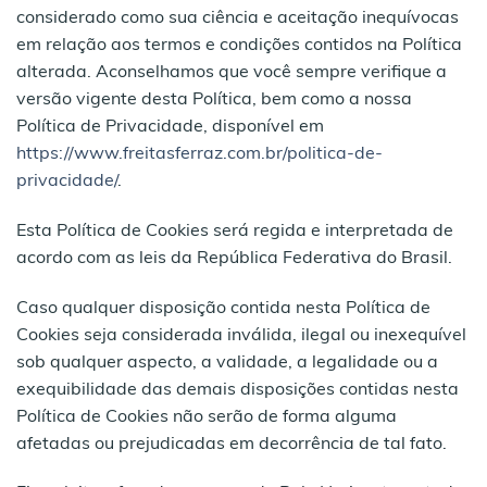
considerado como sua ciência e aceitação inequívocas
em relação aos termos e condições contidos na Política
alterada. Aconselhamos que você sempre verifique a
versão vigente desta Política, bem como a nossa
Política de Privacidade, disponível em
https://www.freitasferraz.com.br/politica-de-
privacidade/
.
Esta Política de Cookies será regida e interpretada de
acordo com as leis da República Federativa do Brasil.
Caso qualquer disposição contida nesta Política de
Cookies seja considerada inválida, ilegal ou inexequível
sob qualquer aspecto, a validade, a legalidade ou a
exequibilidade das demais disposições contidas nesta
Política de Cookies não serão de forma alguma
afetadas ou prejudicadas em decorrência de tal fato.