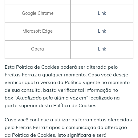
Google Chrome
Link
Microsoft Edge
Link
Opera
Link
Esta Política de Cookies poderá ser alterada pelo
Freitas Ferraz a qualquer momento. Caso você deseje
verificar qual a versão da Política vigente no momento
de sua consulta, basta verificar tal informação no
box “
Atualizado pela última vez em
” localizado na
parte superior desta Política de Cookies.
Caso você continue a utilizar as ferramentas oferecidas
pelo Freitas Ferraz após a comunicação da alteração
da Política de Cookies, isto significará e será