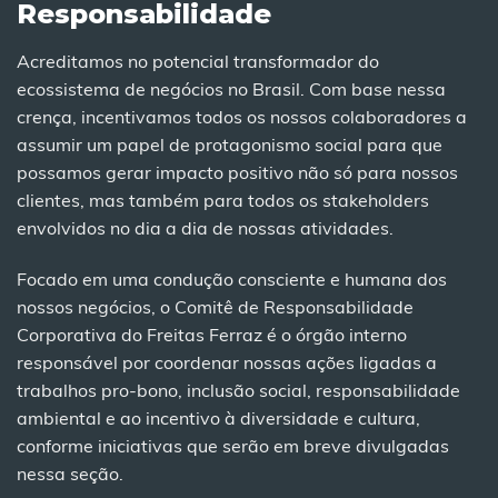
Responsabilidade
Acreditamos no potencial transformador do
ecossistema de negócios no Brasil. Com base nessa
crença, incentivamos todos os nossos colaboradores a
assumir um papel de protagonismo social para que
possamos gerar impacto positivo não só para nossos
clientes, mas também para todos os stakeholders
envolvidos no dia a dia de nossas atividades.
Focado em uma condução consciente e humana dos
nossos negócios, o Comitê de Responsabilidade
Corporativa do Freitas Ferraz é o órgão interno
responsável por coordenar nossas ações ligadas a
trabalhos pro-bono, inclusão social, responsabilidade
ambiental e ao incentivo à diversidade e cultura,
conforme iniciativas que serão em breve divulgadas
nessa seção.