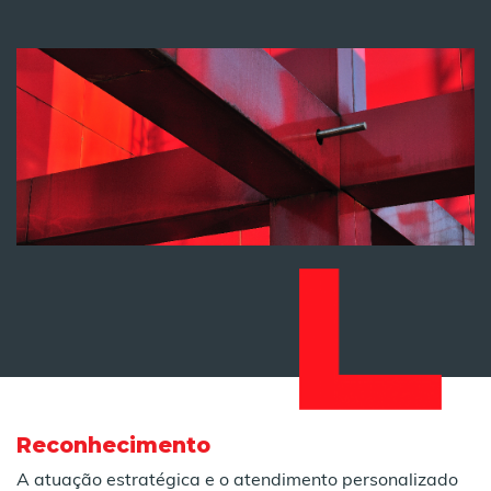
Reconhecimento
A atuação estratégica e o atendimento personalizado