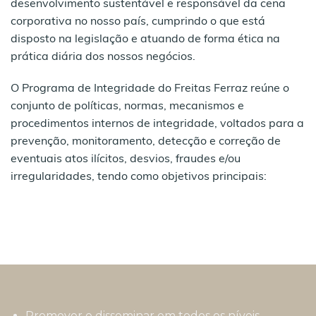
desenvolvimento sustentável e responsável da cena
corporativa no nosso país, cumprindo o que está
disposto na legislação e atuando de forma ética na
prática diária dos nossos negócios.
O Programa de Integridade do Freitas Ferraz reúne o
conjunto de políticas, normas, mecanismos e
procedimentos internos de integridade, voltados para a
prevenção, monitoramento, detecção e correção de
eventuais atos ilícitos, desvios, fraudes e/ou
irregularidades, tendo como objetivos principais:
Promover e disseminar em todos os níveis