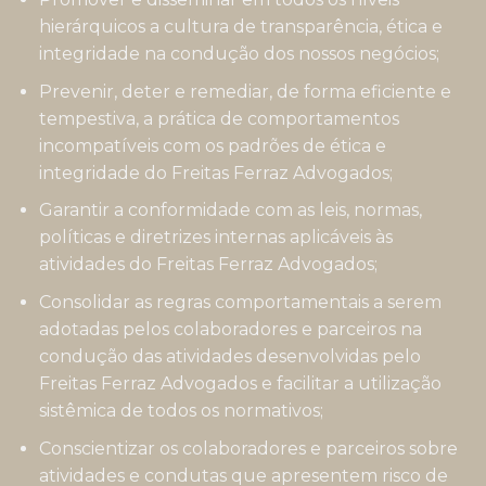
hierárquicos a cultura de transparência, ética e
integridade na condução dos nossos negócios;
Prevenir, deter e remediar, de forma eficiente e
tempestiva, a prática de comportamentos
incompatíveis com os padrões de ética e
integridade do Freitas Ferraz Advogados;
Garantir a conformidade com as leis, normas,
políticas e diretrizes internas aplicáveis às
atividades do Freitas Ferraz Advogados;
Consolidar as regras comportamentais a serem
adotadas pelos colaboradores e parceiros na
condução das atividades desenvolvidas pelo
Freitas Ferraz Advogados e facilitar a utilização
sistêmica de todos os normativos;
Conscientizar os colaboradores e parceiros sobre
atividades e condutas que apresentem risco de