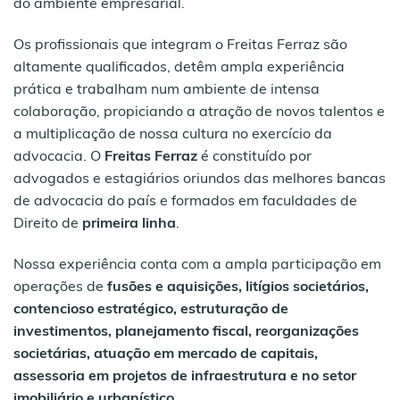
do ambiente empresarial.
Os profissionais que integram o Freitas Ferraz são
altamente qualificados, detêm ampla experiência
prática e trabalham num ambiente de intensa
colaboração, propiciando a atração de novos talentos e
a multiplicação de nossa cultura no exercício da
advocacia. O
Freitas Ferraz
é constituído por
advogados e estagiários oriundos das melhores bancas
de advocacia do país e formados em faculdades de
Direito de
primeira linha
.
Nossa experiência conta com a ampla participação em
operações de
fusões e aquisições, litígios societários,
contencioso estratégico, estruturação de
investimentos, planejamento fiscal, reorganizações
societárias, atuação em mercado de capitais,
assessoria em projetos de infraestrutura e no setor
imobiliário e urbanístico
.