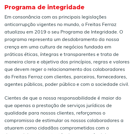
Programa de integridade
Em consonância com as principais legislações
anticorrupção vigentes no mundo, o Freitas Ferraz
atualizou em 2019 o seu Programa de Integridade. O
programa representa um desdobramento da nossa
crença em uma cultura de negócios fundada em
práticas éticas, íntegras e transparentes e trata de
maneira clara e objetiva dos princípios, regras e valores
que devem reger o relacionamento dos colaboradores
do Freitas Ferraz com clientes, parceiros, fornecedores,
agentes públicos, poder público e com a sociedade civil.
Cientes de que a nossa responsabilidade é maior do
que apenas a prestação de serviços jurídicos de
qualidade para nossos clientes, reforçamos o
compromisso de estimular os nossos colaboradores a
atuarem como cidadãos comprometidos com o