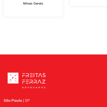
Minas Gerais
São Paulo
| SP