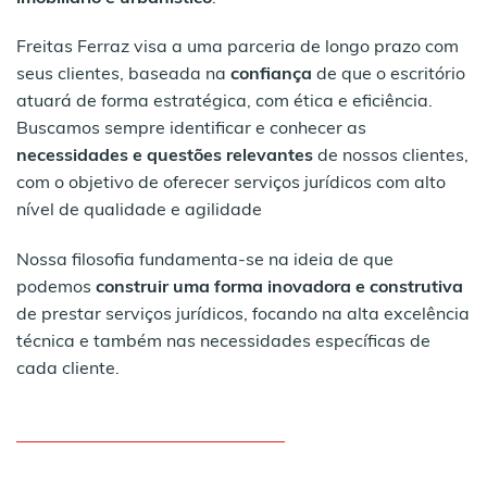
Freitas Ferraz visa a uma parceria de longo prazo com
seus clientes, baseada na
confiança
de que o escritório
atuará de forma estratégica, com ética e eficiência.
Buscamos sempre identificar e conhecer as
necessidades e questões relevantes
de nossos clientes,
com o objetivo de oferecer serviços jurídicos com alto
nível de qualidade e agilidade
Nossa filosofia fundamenta-se na ideia de que
podemos
construir uma forma inovadora e construtiva
de prestar serviços jurídicos, focando na alta excelência
técnica e também nas necessidades específicas de
cada cliente.