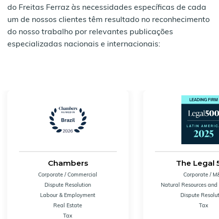
do Freitas Ferraz às necessidades específicas de cada
um de nossos clientes têm resultado no reconhecimento
do nosso trabalho por relevantes publicações
especializadas nacionais e internacionais:
Chambers
The Legal 
Corporate / Commercial
Corporate / M
Dispute Resolution
Natural Resources and
Labour & Employment
Dispute Resolu
Real Estate
Tax
Tax