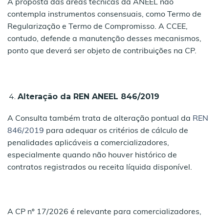
A proposta das áreas técnicas da ANEEL não
contempla instrumentos consensuais, como Termo de
Regularização e Termo de Compromisso. A CCEE,
contudo, defende a manutenção desses mecanismos,
ponto que deverá ser objeto de contribuições na CP.
Alteração da REN ANEEL 846/2019
A Consulta também trata de alteração pontual da
REN
846/2019
para adequar os critérios de cálculo de
penalidades aplicáveis a comercializadores,
especialmente quando não houver histórico de
contratos registrados ou receita líquida disponível.
A CP nº 17/2026 é relevante para comercializadores,