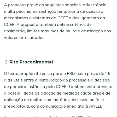
A proposta prevê as seguintes sanções: advertência,
multa pecuniária, restrição temporária de acesso a
mecanismos e sistemas da CCEE e desligamento da
CCEE. A proposta também define critérios de
dosimetria, limites máximos de multa e destinação dos
valores arrecadados.
Rito Procedimental
O texto propõe rito único para o PSM, com prazo de 25
dias úteis entre a instauração do processo e a decisão
de primeira instância pela CCEE. Também está prevista
a possibilidade de adoção de medidas cautelares e de
aplicação de multas cominatórias, inclusive na fase
preparatória, com comunicação imediata à ANEEL.