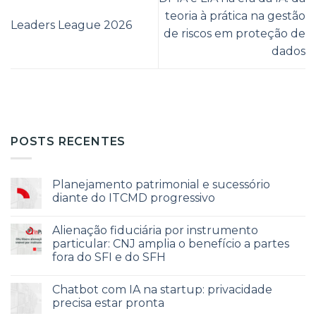
teoria à prática na gestão
Leaders League 2026
de riscos em proteção de
dados
POSTS RECENTES
Planejamento patrimonial e sucessório
diante do ITCMD progressivo
Alienação fiduciária por instrumento
particular: CNJ amplia o benefício a partes
fora do SFI e do SFH
Chatbot com IA na startup: privacidade
precisa estar pronta