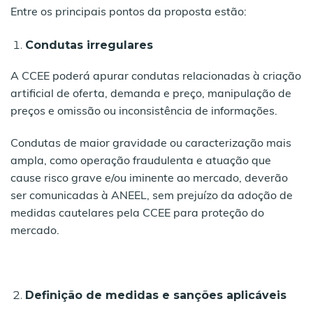
Entre os principais pontos da proposta estão:
Condutas irregulares
A CCEE poderá apurar condutas relacionadas à criação
artificial de oferta, demanda e preço, manipulação de
preços e omissão ou inconsistência de informações.
Condutas de maior gravidade ou caracterização mais
ampla, como operação fraudulenta e atuação que
cause risco grave e/ou iminente ao mercado, deverão
ser comunicadas à ANEEL, sem prejuízo da adoção de
medidas cautelares pela CCEE para proteção do
mercado.
Definição de medidas e sanções aplicáveis