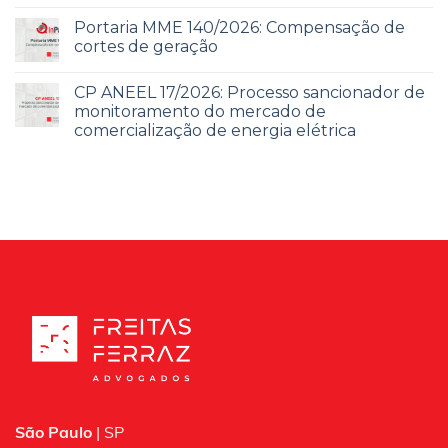
Portaria MME 140/2026: Compensação de
cortes de geração
CP ANEEL 17/2026: Processo sancionador de
monitoramento do mercado de
comercialização de energia elétrica
São Paulo
| SP