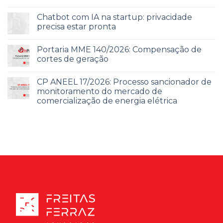
Chatbot com IA na startup: privacidade
precisa estar pronta
Portaria MME 140/2026: Compensação de
cortes de geração
CP ANEEL 17/2026: Processo sancionador de
monitoramento do mercado de
comercialização de energia elétrica