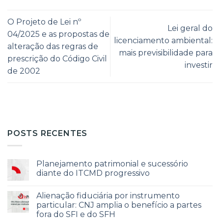
O Projeto de Lei nº
Lei geral do
04/2025 e as propostas de
licenciamento ambiental:
alteração das regras de
mais previsibilidade para
prescrição do Código Civil
investir
de 2002
POSTS RECENTES
Planejamento patrimonial e sucessório
diante do ITCMD progressivo
Alienação fiduciária por instrumento
particular: CNJ amplia o benefício a partes
fora do SFI e do SFH