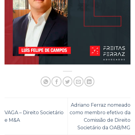
Adriano Ferraz nomeado
VAGA – Direito Societário
como membro efetivo da
e M&A
Comissão de Direito
Societário da OAB/MG