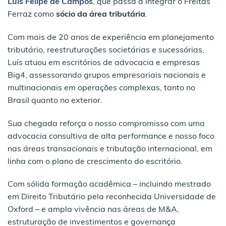
Luís Felipe de Campos
, que passa a integrar o Freitas
Ferraz como
sócio da área tributária
.
Com mais de 20 anos de experiência em planejamento
tributário, reestruturações societárias e sucessórias,
Luís atuou em escritórios de advocacia e empresas
Big4, assessorando grupos empresariais nacionais e
multinacionais em operações complexas, tanto no
Brasil quanto no exterior.
Sua chegada reforça o nosso compromisso com uma
advocacia consultiva de alta performance e nosso foco
nas áreas transacionais e tributação internacional, em
linha com o plano de crescimento do escritório.
Com sólida formação acadêmica – incluindo mestrado
em Direito Tributário pela reconhecida Universidade de
Oxford – e ampla vivência nas áreas de M&A,
estruturação de investimentos e governança