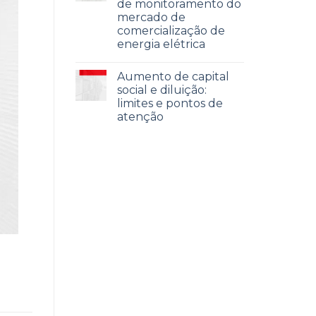
de monitoramento do
mercado de
comercialização de
energia elétrica
Aumento de capital
social e diluição:
limites e pontos de
atenção