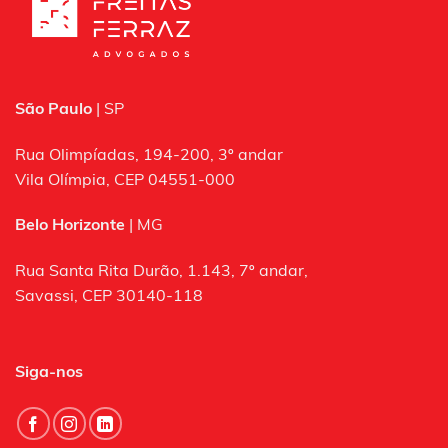
São Paulo
| SP
Rua Olimpíadas, 194-200, 3º andar
Vila Olímpia, CEP 04551-000
Belo Horizonte
| MG
Rua Santa Rita Durão, 1.143, 7º andar,
Savassi, CEP 30140-118
Siga-nos