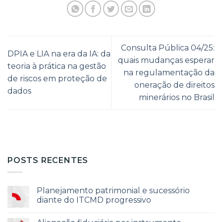
Consulta Pública 04/25:
DPIA e LIA na era da IA: da
quais mudanças esperar
teoria à prática na gestão
na regulamentação da
de riscos em proteção de
oneração de direitos
dados
minerários no Brasil
POSTS RECENTES
Planejamento patrimonial e sucessório
diante do ITCMD progressivo