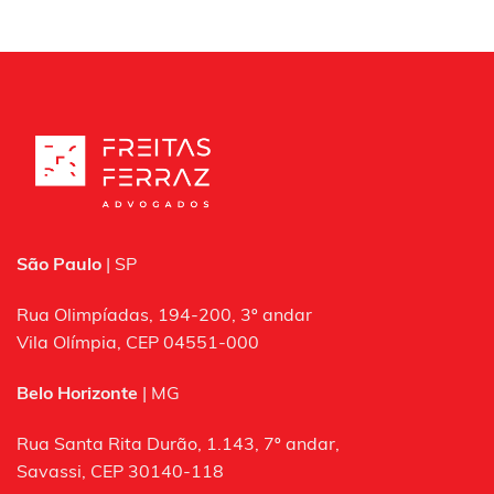
São Paulo
| SP
Rua Olimpíadas, 194-200, 3º andar
Vila Olímpia, CEP 04551-000
Belo Horizonte
| MG
Rua Santa Rita Durão, 1.143, 7º andar,
Savassi, CEP 30140-118