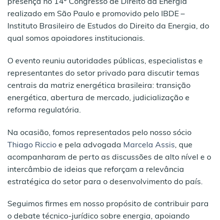
presença no 14º Congresso de Direito da Energia
realizado em São Paulo e promovido pelo IBDE –
Instituto Brasileiro de Estudos do Direito da Energia, do
qual somos apoiadores institucionais.
O evento reuniu autoridades públicas, especialistas e
representantes do setor privado para discutir temas
centrais da matriz energética brasileira: transição
energética, abertura de mercado, judicialização e
reforma regulatória.
Na ocasião, fomos representados pelo nosso sócio
Thiago Riccio
e pela advogada
Marcela Assis
, que
acompanharam de perto as discussões de alto nível e o
intercâmbio de ideias que reforçam a relevância
estratégica do setor para o desenvolvimento do país.
Seguimos firmes em nosso propósito de contribuir para
o debate técnico-jurídico sobre energia, apoiando