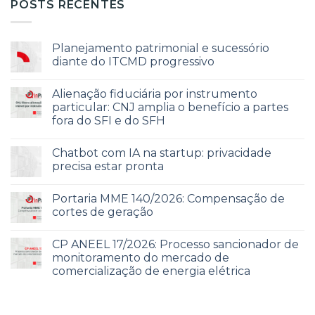
POSTS RECENTES
Planejamento patrimonial e sucessório
diante do ITCMD progressivo
Alienação fiduciária por instrumento
particular: CNJ amplia o benefício a partes
fora do SFI e do SFH
Chatbot com IA na startup: privacidade
precisa estar pronta
Portaria MME 140/2026: Compensação de
cortes de geração
CP ANEEL 17/2026: Processo sancionador de
monitoramento do mercado de
comercialização de energia elétrica