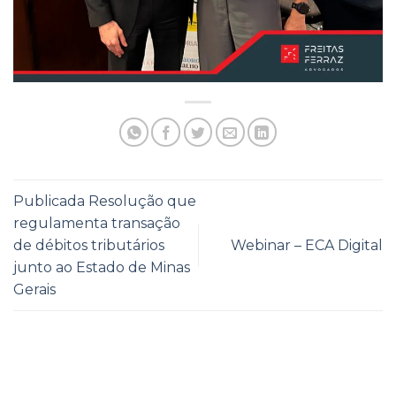
Publicada Resolução que
regulamenta transação
de débitos tributários
Webinar – ECA Digital
junto ao Estado de Minas
Gerais