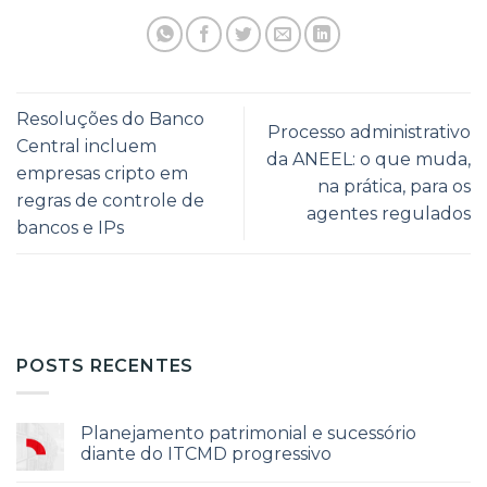
Resoluções do Banco
Processo administrativo
Central incluem
da ANEEL: o que muda,
empresas cripto em
na prática, para os
regras de controle de
agentes regulados
bancos e IPs
POSTS RECENTES
Planejamento patrimonial e sucessório
diante do ITCMD progressivo