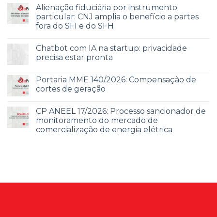
Alienação fiduciária por instrumento
particular: CNJ amplia o benefício a partes
fora do SFI e do SFH
Chatbot com IA na startup: privacidade
precisa estar pronta
Portaria MME 140/2026: Compensação de
cortes de geração
CP ANEEL 17/2026: Processo sancionador de
monitoramento do mercado de
comercialização de energia elétrica