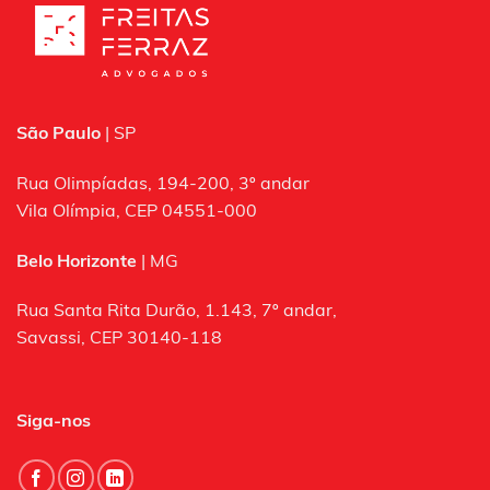
São Paulo
| SP
Rua Olimpíadas, 194-200, 3º andar
Vila Olímpia, CEP 04551-000
Belo Horizonte
| MG
Rua Santa Rita Durão, 1.143, 7º andar,
Savassi, CEP 30140-118
Siga-nos