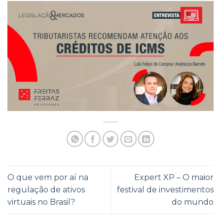
O que vem por aí na
Expert XP – O maior
regulação de ativos
festival de investimentos
virtuais no Brasil?
do mundo