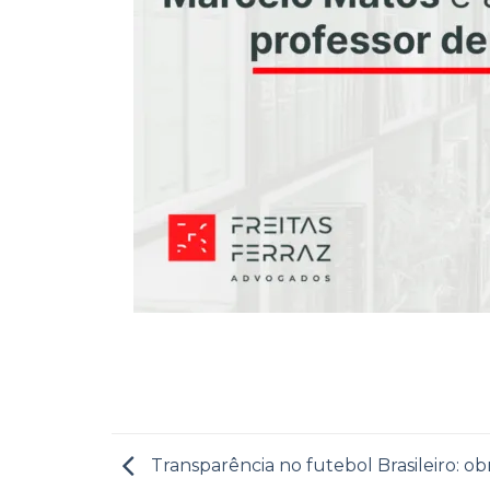
Transparência no futebol Brasileiro: ob