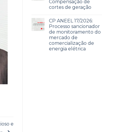
Compensação de
cortes de geração
CP ANEEL 17/2026:
Processo sancionador
de monitoramento do
mercado de
comercialização de
energia elétrica
ioso e