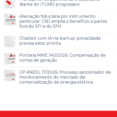
diante do ITCMD progressivo
Alienação fiduciária por instrumento
particular: CNJ amplia o benefício a partes
fora do SFI e do SFH
Chatbot com IA na startup: privacidade
precisa estar pronta
Portaria MME 140/2026: Compensação de
cortes de geração
CP ANEEL 17/2026: Processo sancionador de
monitoramento do mercado de
comercialização de energia elétrica