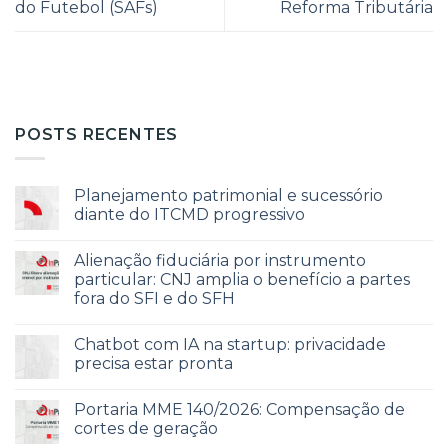
do Futebol (SAFs)
Reforma Tributária
POSTS RECENTES
Planejamento patrimonial e sucessório
diante do ITCMD progressivo
Alienação fiduciária por instrumento
particular: CNJ amplia o benefício a partes
fora do SFI e do SFH
Chatbot com IA na startup: privacidade
precisa estar pronta
Portaria MME 140/2026: Compensação de
cortes de geração