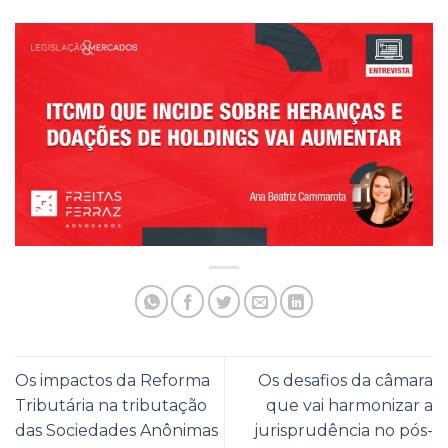
Os impactos da Reforma
Os desafios da câmara
Tributária na tributação
que vai harmonizar a
das Sociedades Anônimas
jurisprudência no pós-