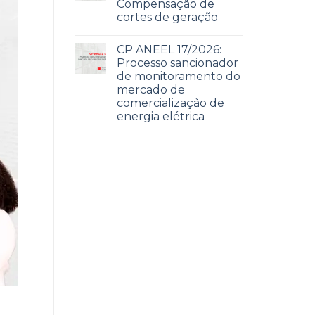
Compensação de
cortes de geração
CP ANEEL 17/2026:
Processo sancionador
de monitoramento do
mercado de
comercialização de
energia elétrica