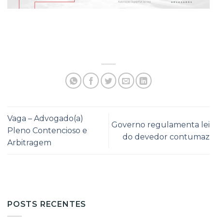
Vaga – Advogado(a)
Governo regulamenta lei
Pleno Contencioso e
do devedor contumaz
Arbitragem
POSTS RECENTES