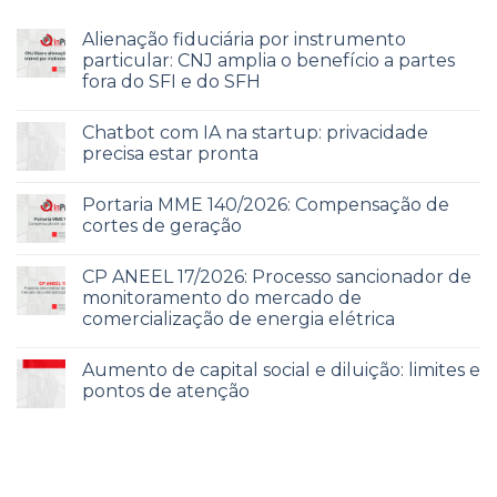
Alienação fiduciária por instrumento
particular: CNJ amplia o benefício a partes
fora do SFI e do SFH
Chatbot com IA na startup: privacidade
precisa estar pronta
Portaria MME 140/2026: Compensação de
cortes de geração
CP ANEEL 17/2026: Processo sancionador de
monitoramento do mercado de
comercialização de energia elétrica
Aumento de capital social e diluição: limites e
pontos de atenção