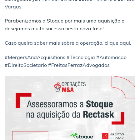
Vargas.
Parabenizamos a Stoque por mais uma aquisição e
desejamos muito sucesso nesta nova fase!
Caso queira saber mais sobre a operação, clique aqui.
#MergersAndAcquisitions
#Tecnologia
#Automacao
#DireitoSocietario
#FreitasFerrazAdvogados