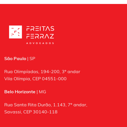
São Paulo
| SP
Rua Olimpíadas, 194-200, 3º andar
Vila Olímpia, CEP 04551-000
Belo Horizonte
| MG
Rua Santa Rita Durão, 1.143, 7º andar,
Savassi, CEP 30140-118