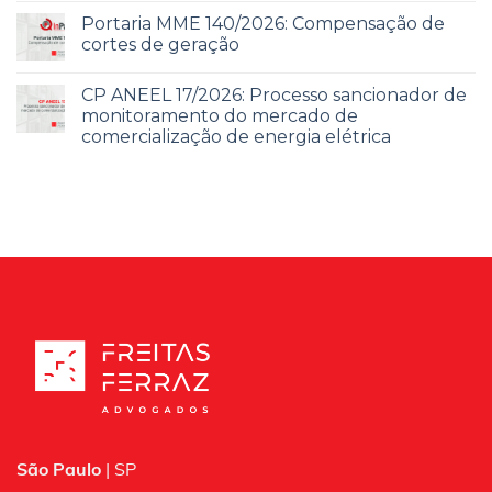
Portaria MME 140/2026: Compensação de
cortes de geração
CP ANEEL 17/2026: Processo sancionador de
monitoramento do mercado de
comercialização de energia elétrica
São Paulo
| SP