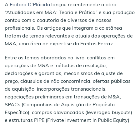
A
Editora D’Plácido
lançou recentemente a obra
“Atualidades em M&A: Teoria e Prática” e sua produção
contou com a coautoria de diversos de nossos
profissionais. Os artigos que integram a coletânea
tratam de temas relevantes e atuais das operações de
M&A, uma área de expertise do Freitas Ferraz.
Entre os temas abordados no livro: conflitos em
operações de M&A e métodos de resolução,
declarações e garantias, mecanismos de ajuste de
preço, cláusulas de não concorrência, ofertas públicas
de aquisição, incorporações transnacionais,
negociações preliminares em transações de M&A,
SPACs (Companhias de Aquisição de Propósito
Específico), compras alavancadas (leveraged buyouts)
e estruturas PIPE (Private Investment in Public Equity).