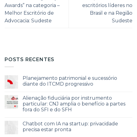
Awards” na categoria –
escritórios líderes no
Melhor Escritório de
Brasil e na Região
Advocacia: Sudeste
Sudeste
POSTS RECENTES
Planejamento patrimonial e sucessório
diante do ITCMD progressivo
Alienação fiduciária por instrumento
particular: CNJ amplia o benefício a partes
fora do SFI e do SFH
Chatbot com IA na startup: privacidade
precisa estar pronta