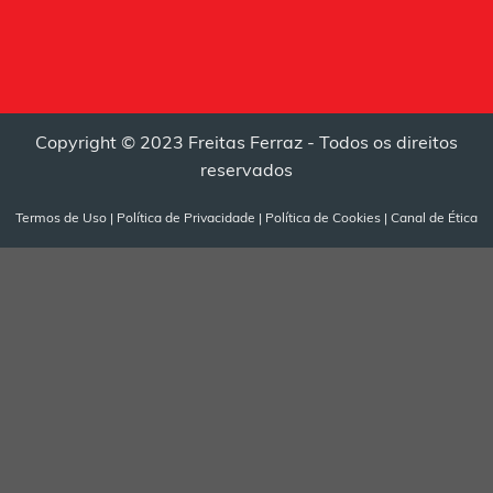
Copyright © 2023 Freitas Ferraz - Todos os direitos
reservados
Termos de Uso
|
Política de Privacidade
|
Política de Cookies
|
Canal de Ética