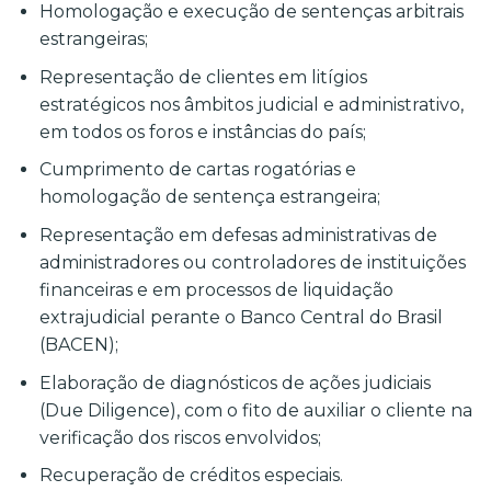
Homologação e execução de sentenças arbitrais
estrangeiras;
Representação de clientes em litígios
estratégicos nos âmbitos judicial e administrativo,
em todos os foros e instâncias do país;
Cumprimento de cartas rogatórias e
homologação de sentença estrangeira;
Representação em defesas administrativas de
administradores ou controladores de instituições
financeiras e em processos de liquidação
extrajudicial perante o Banco Central do Brasil
(BACEN);
Elaboração de diagnósticos de ações judiciais
(Due Diligence), com o fito de auxiliar o cliente na
verificação dos riscos envolvidos;
Recuperação de créditos especiais.