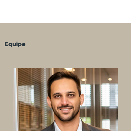
Equipe