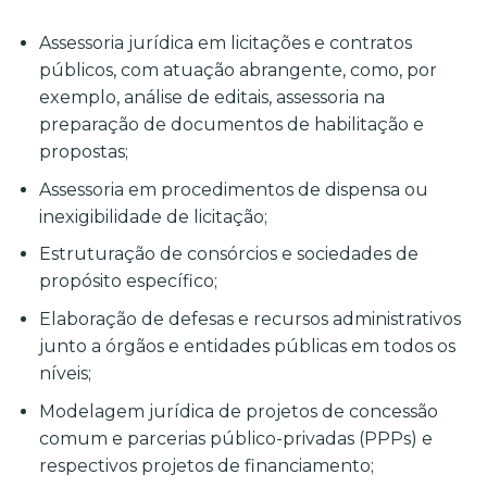
Assessoria jurídica em licitações e contratos
públicos, com atuação abrangente, como, por
exemplo, análise de editais, assessoria na
preparação de documentos de habilitação e
propostas;
Assessoria em procedimentos de dispensa ou
inexigibilidade de licitação;
Estruturação de consórcios e sociedades de
propósito específico;
Elaboração de defesas e recursos administrativos
junto a órgãos e entidades públicas em todos os
níveis;
Modelagem jurídica de projetos de concessão
comum e parcerias público-privadas (PPPs) e
respectivos projetos de financiamento;