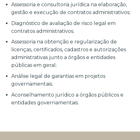
Assessoria e consultoria jurídica na elaboração,
gestão e execução de contratos administrativos;
Diagnóstico de avaliação de risco legal em
contratos administrativos;
Assessoria na obtenção e regularização de
licenças, certificados, cadastros e autorizações
administrativas junto a órgãos e entidades
públicas em geral;
Análise legal de garantias em projetos
governamentais;
Aconselhamento jurídico a órgãos públicos e
entidades governamentais.