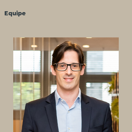
Equipe