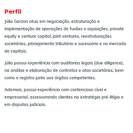
Perfil
Júlia Garzon atua em negociação, estruturação e
implementação de operações de fusões e aquisições, private
equity e venture capital, joint ventures, reestruturações
societárias, planejamento tributário e sucessório e no mercado
de capitais.
Júlia possui experiência com auditorias legais (due diligence),
na análise e elaboração de contratos e atos societários, bem
como o registro junto aos órgãos competentes.
Ademais, possui experiência com contencioso cível e
empresarial, assessorando clientes na estratégia pré-litígio e
em disputas judiciais.