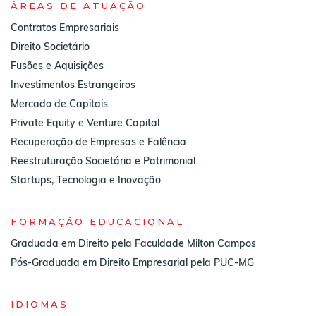
ÁREAS DE ATUAÇÃO
Contratos Empresariais
Direito Societário
Fusões e Aquisições
Investimentos Estrangeiros
Mercado de Capitais
Private Equity e Venture Capital
Recuperação de Empresas e Falência
Reestruturação Societária e Patrimonial
Startups, Tecnologia e Inovação
FORMAÇÃO EDUCACIONAL
Graduada em Direito pela Faculdade Milton Campos
Pós-Graduada em Direito Empresarial pela PUC-MG
IDIOMAS