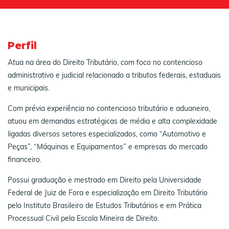
Perfil
Atua na área do Direito Tributário, com foco no contencioso
administrativo e judicial relacionado a tributos federais, estaduais
e municipais.
Com prévia experiência no contencioso tributário e aduaneiro,
atuou em demandas estratégicas de média e alta complexidade
ligadas diversos setores especializados, como “Automotivo e
Peças”, “Máquinas e Equipamentos” e empresas do mercado
financeiro.
Possui graduação e mestrado em Direito pela Universidade
Federal de Juiz de Fora e especialização em Direito Tributário
pelo Instituto Brasileiro de Estudos Tributários e em Prática
Processual Civil pela Escola Mineira de Direito.